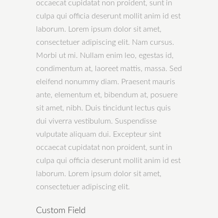
occaecat cupidatat non proident, sunt in
culpa qui officia deserunt mollit anim id est
laborum. Lorem ipsum dolor sit amet,
consectetuer adipiscing elit. Nam cursus.
Morbi ut mi. Nullam enim leo, egestas id,
condimentum at, laoreet mattis, massa. Sed
eleifend nonummy diam. Praesent mauris
ante, elementum et, bibendum at, posuere
sit amet, nibh. Duis tincidunt lectus quis
dui viverra vestibulum. Suspendisse
vulputate aliquam dui. Excepteur sint
occaecat cupidatat non proident, sunt in
culpa qui officia deserunt mollit anim id est
laborum. Lorem ipsum dolor sit amet,
consectetuer adipiscing elit.
Custom Field