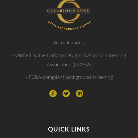
Accreditations:
- Verified by the National Drug and Alcohol Screening
Association (NDASA)
- FCRA-compliant background screening
QUICK LINKS