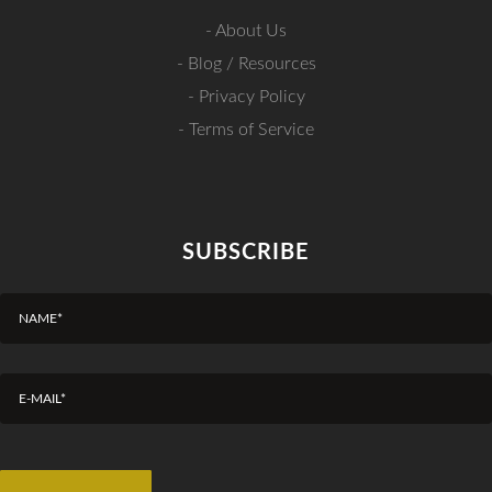
-
About Us
-
Blog / Resources
-
Privacy Policy
-
Terms of Service
SUBSCRIBE